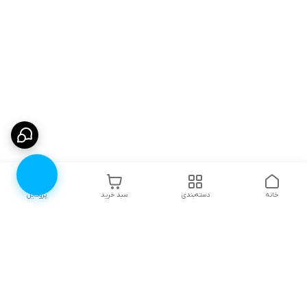
خانه
دسته‌بندی
سبد خرید
پروفایل