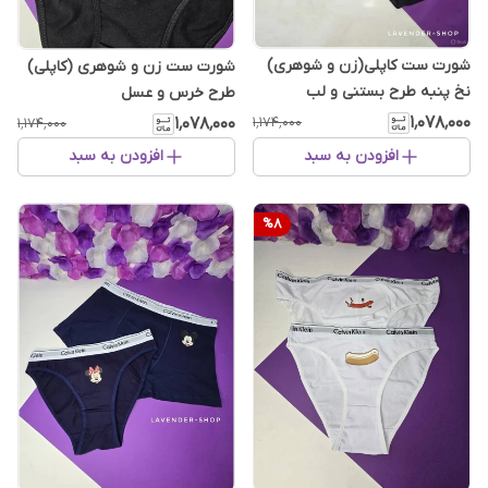
شورت ست کاپلی(زن و شوهری)
شورت ست زن و شوهری (کاپلی)
نخ پنبه طرح بستنی و لب
طرح خرس و عسل
۱٬۰۷۸٬۰۰۰
۱٬۱۷۴٬۰۰۰
۱٬۰۷۸٬۰۰۰
۱٬۱۷۴٬۰۰۰
افزودن به سبد
افزودن به سبد
%
8