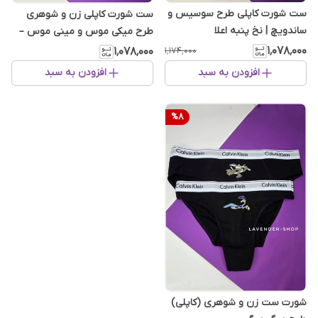
ست شورت کاپلی طرح سوسیس و
ست شورت کاپلی زن و شوهری
ساندویچ | نخ پنبه اعلا
طرح میکی موس و مینی موس –
تمام نخ پنبه‌ای لطیف
۱٬۰۷۸٬۰۰۰
۱٬۰۷۸٬۰۰۰
۱٬۱۷۴٬۰۰۰
افزودن به سبد
افزودن به سبد
%
8
شورت ست زن و شوهری (کاپلی)