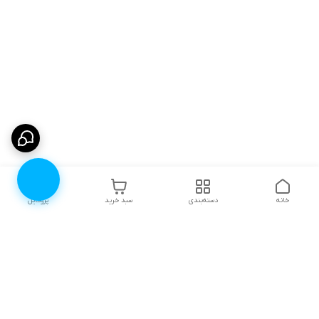
خانه
دسته‌بندی
سبد خرید
پروفایل