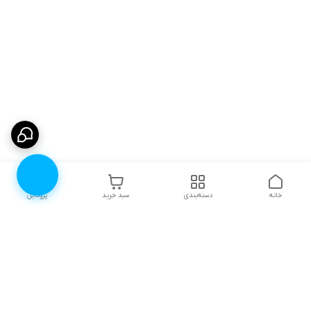
خانه
دسته‌بندی
سبد خرید
پروفایل