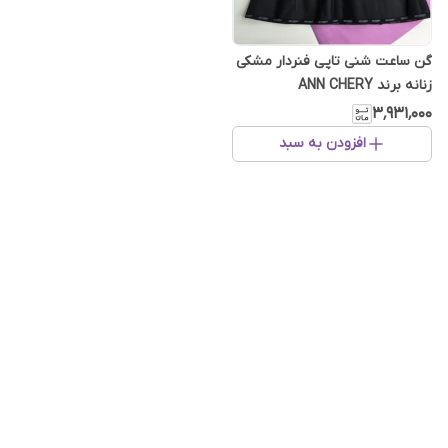
گن ساعت شنی تاپی فنردار مشکی
زنانه برند ANN CHERY
۳٬۹۳۱٬۰۰۰
افزودن به سبد