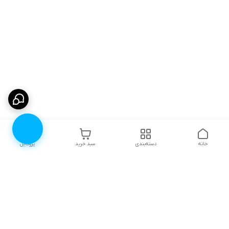
خانه
دسته‌بندی
سبد خرید
پروفایل