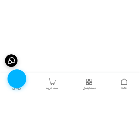
خانه
دسته‌بندی
سبد خرید
پروفایل