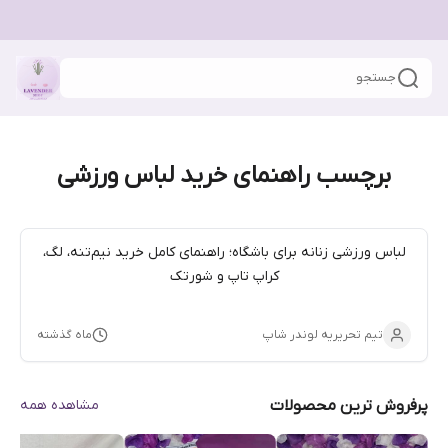
جستجو
برچسب راهنمای خرید لباس ورزشی
لباس ورزشی زنانه برای باشگاه؛ راهنمای کامل خرید نیم‌تنه، لگ،
کراپ تاپ و شورتک
تیم تحریریه لوندر شاپ
ماه گذشته
پرفروش ترین محصولات
مشاهده همه