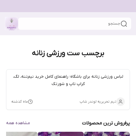
جستجو
برچسب ست ورزشی زنانه
لباس ورزشی زنانه برای باشگاه؛ راهنمای کامل خرید نیم‌تنه، لگ،
کراپ تاپ و شورتک
تیم تحریریه لوندر شاپ
ماه گذشته
پرفروش ترین محصولات
مشاهده همه