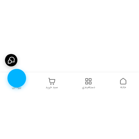
خانه
دسته‌بندی
سبد خرید
پروفایل