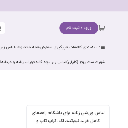
ورود / ثبت نام
دسته‌بندی کالاها
خانه
پیگیری سفارش
همه محصولات
لباس زیر 
شورت ست زوج (کاپلی)
لباس زیر بچه گانه
جوراب زنانه و مردانه
ا
لباس ورزشی زنانه برای باشگاه؛ راهنمای
کامل خرید نیم‌تنه، لگ، کراپ تاپ و