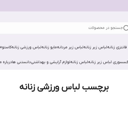
جستجو در محصولات
فانتزی زنانه
لباس زیر زنانه
لباس زیر مردانه
مایو زنانه
لباس ورزشی زنانه
کاستوم 
کسسوری لباس زیر زنانه
لباس زنانه
لوازم آرایشی و بهداشتی
دانستنی ها
درباره ما
برچسب لباس ورزشی زنانه