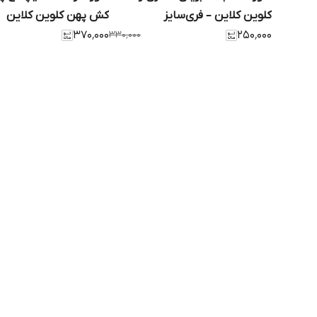
کلوین کلاین – فری‌سایز
کش پهن کلوین کلاین
۳۷۰٬۰۰۰
۳۳۰٬۰۰۰
۲۵۰٬۰۰۰