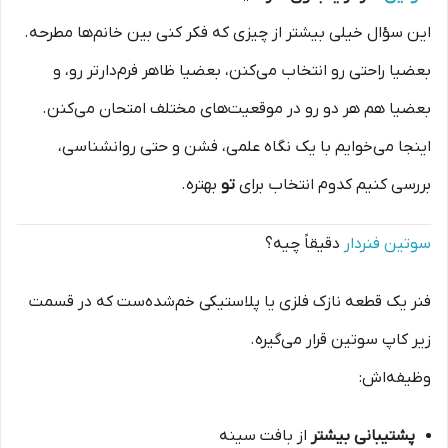
این سؤال خیلی بیشتر از چیزی که فکر کنی بین خانم‌ها مطرحه.
بعضیا راحتی رو انتخاب می‌کنن، بعضیا ظاهر فرم‌دارتر رو، و
بعضیا هم هر دو رو در موقعیت‌های مختلف امتحان می‌کنن.
اینجا می‌خوایم با یک نگاه علمی، فشن و حتی روانشناسی،
بررسی کنیم کدوم انتخاب برای
تو
بهتره.
سوتین فنردار
دقیقاً چیه؟
فنر یک قطعه نازک فلزی یا پلاستیکی خم‌شده‌ست که در قسمت
زیر کاپ سوتین قرار می‌گیره.
وظیفه‌اش:
پشتیبانی بیشتر
از بافت سینه