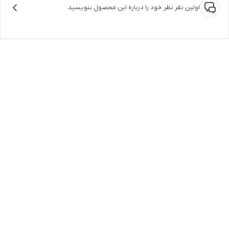
اولین نفر نظر خود را درباره این محصول بنویسید.