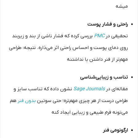
میشه
راحتی و فشار پوست
تحقیقی در
PMC
بررسی کرده که فشار ناشی از بند و زیر‌بند
روی دمای پوست و احساس راحتی اثر می‌ذاره. نتیجه: طراحی
مهم‌تر از فنر داشتن یا نداشتنه
تناسب و زیبایی‌شناسی
مقاله‌ای در
Sage Journals
نشون داده که تناسب سایز و
طراحی درست از هر چیزی مهم‌تره؛ حتی سوتین
بدون فنر
هم
می‌تونه فرم طبیعی و زیبایی ایجاد کنه
ارگونومی فنر