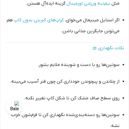
مثل
نیم‌تنه ورزشی اورجینال
گزینه ایده‌آل هستن.
اگر استایل مینیمال می‌خوای،
کراپ‌های کبریتی بدون کاپ
هم
می‌تونن جایگزین جذابی باشن.
نکات نگهداری 🧺
سوتین‌ها رو با دست و شوینده ملایم بشور.
از چلاندن و پیچوندن خودداری کن چون فنر آسیب می‌بینه.
روی سطح صاف خشک کن تا شکل کاپ تغییر نکنه.
سوتین‌ها رو دسته‌بندی‌شده نگهداری کن تا فرم‌شون خراب
نشه.