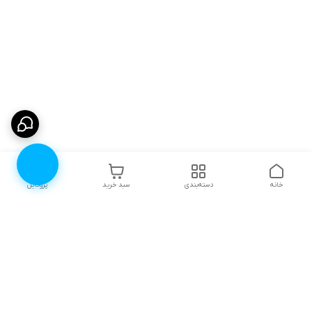
خانه
دسته‌بندی
سبد خرید
پروفایل