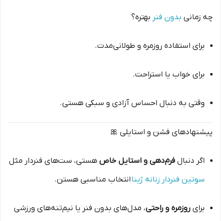
چه زمانی
بدون فنر
بهتره؟
برای استفاده روزمره و طولانی‌مدت.
برای خواب یا استراحت.
وقتی به دنبال احساس آزادی و سبکی هستی.
پیشنهادهای فشن و استایلی 🎀
اگر دنبال
فرم‌دهی و استایل خاص
هستی، ست‌های فنردار مثل
سوتین فنردار زنانه ژینا
انتخاب مناسبی هستن.
برای
روزمره و راحتی
، مدل‌های بدون فنر یا نیم‌تنه‌های ورزشی