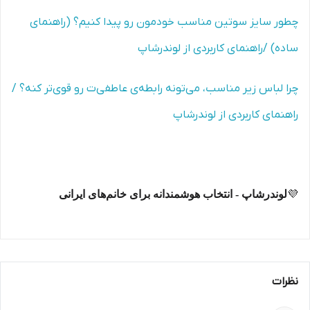
چطور سایز سوتین مناسب خودمون رو پیدا کنیم؟ (راهنمای
ساده) /راهنمای کاربردی از لوندرشاپ
چرا لباس زیر مناسب، می‌تونه رابطه‌ی عاطفی‌ت رو قوی‌تر کنه؟ /
راهنمای کاربردی از لوندرشاپ
💜
لوندرشاپ - انتخاب هوشمندانه برای خانم‌های ایرانی
نظرات