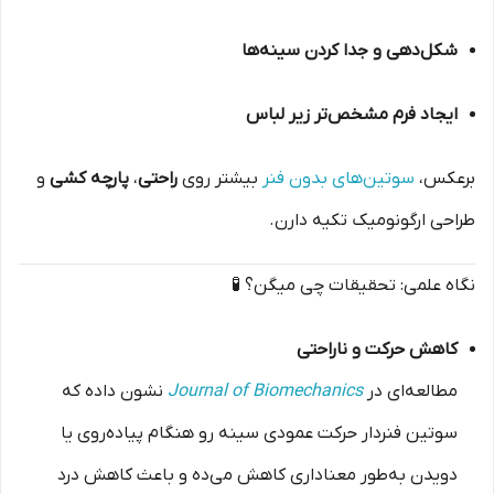
شکل‌دهی و جدا کردن سینه‌ها
ایجاد فرم مشخص‌تر زیر لباس
برعکس،
سوتین‌های بدون فنر
بیشتر روی
راحتی
،
پارچه کشی
و
طراحی ارگونومیک تکیه دارن.
نگاه علمی: تحقیقات چی میگن؟ 🧪
کاهش حرکت و ناراحتی
مطالعه‌ای در
Journal of Biomechanics
نشون داده که
سوتین فنردار حرکت عمودی سینه رو هنگام پیاده‌روی یا
دویدن به‌طور معناداری کاهش می‌ده و باعث کاهش درد