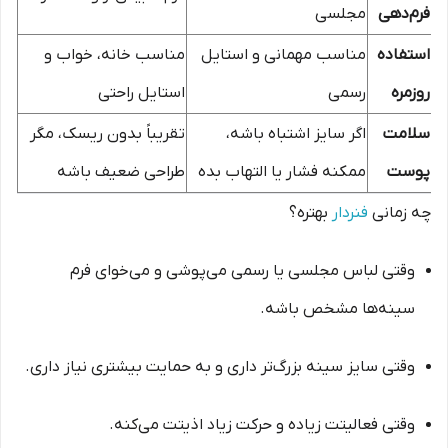
فرم‌دهی
مجلسی
استفاده
مناسب مهمانی و استایل
مناسب خانه، خواب و
روزمره
رسمی
استایل راحتی
سلامت
اگر سایز اشتباه باشه،
تقریباً بدون ریسک، مگر
پوست
ممکنه فشار یا التهاب بده
طراحی ضعیف باشه
چه زمانی
فنردار
بهتره؟
وقتی لباس مجلسی یا رسمی می‌پوشی و می‌خوای فرم
سینه‌ها مشخص باشه.
وقتی سایز سینه بزرگ‌تر داری و به حمایت بیشتری نیاز داری.
وقتی فعالیتت زیاده و حرکت زیاد اذیتت می‌کنه.