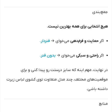
جمع‌بندی
هیچ انتخابی برای همه بهترین نیست.
اگر
حمایت و فرم‌دهی
می‌خوای →
فنردار.
اگر
راحتی و سبکی
می‌خوای →
بدون فنر.
در نهایت، مهم اینه که سایز درستت رو پیدا کنی و برای
موقعیت‌های مختلف، چند مدل متفاوت توی کشوی لباس زیرت
داشته باشی.
منابع