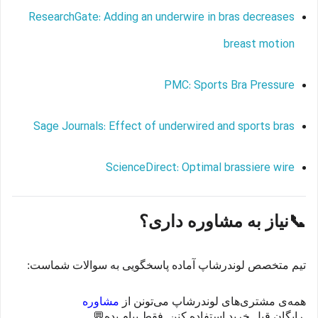
ResearchGate: Adding an underwire in bras decreases
breast motion
PMC: Sports Bra Pressure
Sage Journals: Effect of underwired and sports bras
ScienceDirect: Optimal brassiere wire
📞
نیاز به مشاوره داری؟
تیم متخصص لوندرشاپ آماده پاسخگویی به سوالات شماست
:
همه‌ی مشتری‌های لوندرشاپ می‌تونن از
مشاوره
رایگان قبل خرید استفاده کنن. فقط پیام بده
💬