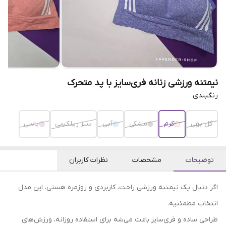
نیمتنه ورزشی زنانه فری‌سایز با پد متحرک
رنگبندی
گل بهی
کرم
مشکی
آبی
سبز ریلکسی
یاسی
توضیحات
مشخصات
نظرات کاربران
اگر دنبال یک نیمتنه ورزشی راحت، کاربردی و روزمره هستی، این مدل
انتخاب مطمئنیه.
طراحی ساده و فری‌سایز باعث می‌شه برای استفاده روزانه، ورزش‌های