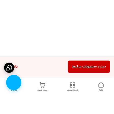
دیدن محصولات مرتبط
ناموجود
خانه
دسته‌بندی
سبد خرید
پروفایل