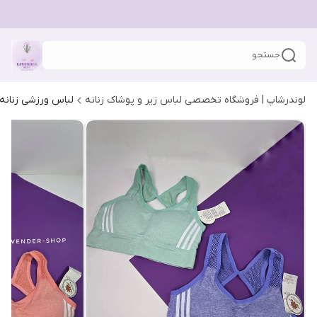
جستجو
لوندرشاپ | فروشگاه تخصصی لباس زیر و پوشاک زنانه
لباس ورزشی زنانه