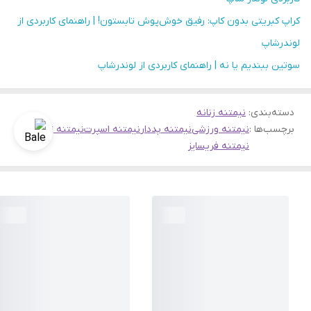
کراپ کبریتی بدون کاپ: رفیق خوش‌پوش تابستون! | راهنمای کاربردی از
لوندرشاپ
سوتین ببندیم یا نه | راهنمای کاربردی از لوندرشاپ
دسته‌بندی
:
نیمتنه زنانه
برچسب‌ها :
نیمتنه ورزشی
نیمتنه پددار
نیمتنه اسپرت
نیمتنه زنانه
نیمتنه فریسایز