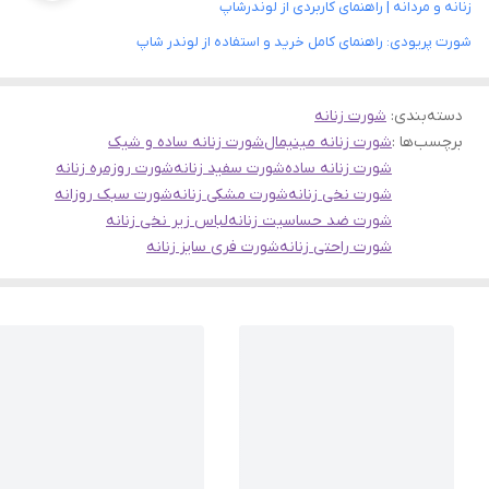
زنانه و مردانه | راهنمای کاربردی از لوندرشاپ
شورت پریودی: راهنمای کامل خرید و استفاده از لوندر شاپ
دسته‌بندی
:
شورت زنانه
برچسب‌ها :
شورت زنانه مینیمال
شورت زنانه ساده و شیک
شورت زنانه ساده
شورت سفید زنانه
شورت روزمره زنانه
شورت نخی زنانه
شورت مشکی زنانه
شورت سبک روزانه
شورت ضد حساسیت زنانه
لباس زیر نخی زنانه
شورت راحتی زنانه
شورت فری سایز زنانه