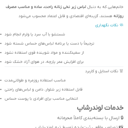
خانم‌هایی که به دنبال
لباس زیر نخی زنانه راحت، ساده و مناسب مصرف
روزانه
هستند، گزینه‌ای اقتصادی و قابل اعتماد محسوب می‌شود
🧼 نکات نگهداری
شستشو با آب سرد یا ولرم انجام شود
ترجیحاً با دست یا برنامه لباس‌های حساس شسته شود
از سفیدکننده و مواد شوینده قوی استفاده نشود
برای افزایش عمر پارچه، در هوای آزاد خشک شود
👗 نکات استایل و کاربرد
مناسب استفاده روزمره و طولانی‌مدت
قابل استفاده زیر شلوار، دامن و لباس‌های راحتی
انتخابی مناسب برای افرادی با پوست حساس
خدمات لوندرشاپ
🔒 ارسال با بسته‌بندی کاملاً محرمانه
📸 تصاویر واقعی ثبت‌شده توسط تیم لوندرشاپ