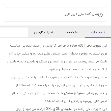
زمان آماده‌سازی
1
روز کاری
توضیحات
مشخصات
نظرات کاربران
این
شورت نخی زنانه ساده
با طراحی کاربردی و راحت، انتخابی مناسب
برای استفاده روزمره بانوان است. جنس نخی پنبه‌ای و تنفس‌پذیر آن
باعث می‌شود پوست در طول روز احساس سبکی و راحتی داشته باشد و
از تعریق یا ایجاد حساسیت جلوگیری شود.
طراحی ساده و دوخت استاندارد این شورت کمک می‌کند به‌خوبی روی
بدن قرار بگیرد و در عین حال آزادی حرکت را حفظ کند. استفاده از
رنگ‌های پایه‌ی
سفید و مشکی
باعث شده این مدل به‌راحتی با انواع
لباس‌های روزمره و راحتی قابل استفاده باشد.
این شورت نخی زنانه در سایزهای
XL و XXL
عرضه می‌شود و برای