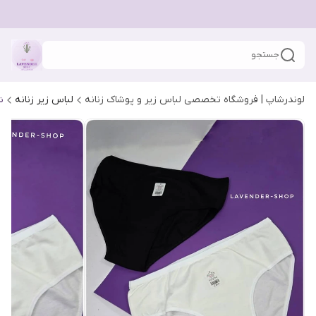
جستجو
لوندرشاپ | فروشگاه تخصصی لباس زیر و پوشاک زنانه
لباس زیر زنانه
ش