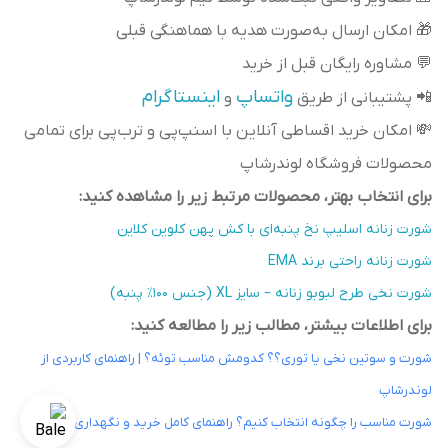
🎁 امکان ارسال به‌صورت هدیه با هماهنگی قبلی
💬 مشاوره رایگان قبل از خرید
واتساپ
اینستاگرام
📲 پشتیبانی از طریق
و
💸 امکان خرید اقساطی آنلاین با اسنپ‌پی و ترب‌پی برای تمامی
محصولات فروشگاه لوندرشاپ
برای انتخاب بهتر، محصولات مرتبط زیر را مشاهده کنید:
شورت زنانه اسلیپ نخ پنبه‌ای با کش پهن کلوین کلاین
شورت زنانه راحتی برند EMA
شورت نخی طرح لبوبو زنانه – سایز XL (جنس ۱۰۰٪ پنبه)
برای اطلاعات بیشتر، مطالب زیر را مطالعه کنید:
شورت و سوتین نخی یا توری؟؟ کدومش مناسب توئه؟ | راهنمای کاربردی از
لوندرشاپ
شورت مناسب را چگونه انتخاب کنیم؟ راهنمای کامل خرید و نگهداری شورت