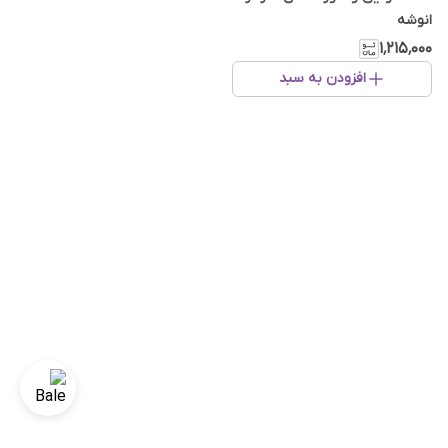
انوشه
۱٬۲۱۵٬۰۰۰
افزودن به سبد