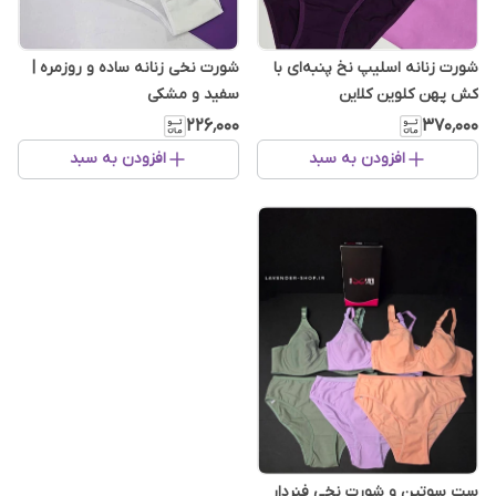
شورت زنانه اسلیپ نخ پنبه‌ای با
شورت نخی زنانه ساده و روزمره |
کش پهن کلوین کلاین
سفید و مشکی
۲۲۶٬۰۰۰
۳۷۰٬۰۰۰
افزودن به سبد
افزودن به سبد
ست سوتین و شورت نخی فنردار