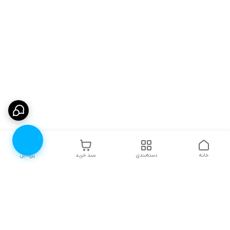
خانه
دسته‌بندی
سبد خرید
پروفایل