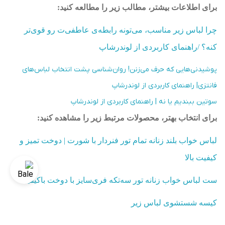
برای اطلاعات بیشتر، مطالب زیر را مطالعه کنید:
چرا لباس زیر مناسب، می‌تونه رابطه‌ی عاطفی‌ت رو قوی‌تر
کنه؟ /راهنمای کاربردی از لوندرشاپ
پوشیدنی‌هایی که حرف می‌زنن! روان‌شناسی پشت انتخاب لباس‌های
فانتزی| راهنمای کاربردی از لوندرشاپ
سوتین ببندیم یا نه | راهنمای کاربردی از لوندرشاپ
برای انتخاب بهتر، محصولات مرتبط زیر را مشاهده کنید:
لباس خواب بلند زنانه تمام تور فنردار با شورت | دوخت تمیز و
کیفیت بالا
ست لباس خواب زنانه تور سه‌تکه فری‌سایز با دوخت باکیفیت
کیسه شستشوی لباس زیر