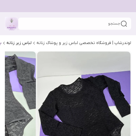
جستجو
لوندرشاپ | فروشگاه تخصصی لباس زیر و پوشاک زنانه
لباس زیر زنانه
ب