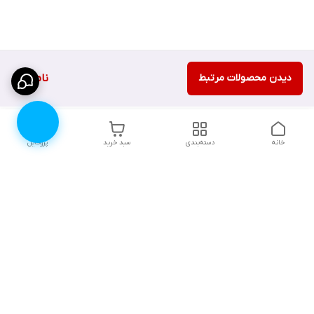
دیدن محصولات مرتبط
ناموجود
خانه
دسته‌بندی
سبد خرید
پروفایل
دسترسی سریع
۱۰ دلیل برای اینکه باید
انتخاب رنگ لباس زیر |
لباس زیرتون رو از لوندر
لوندرشاپ