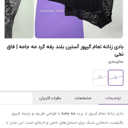
بادی زنانه تمام گیپور آستین بلند یقه گرد مه جامه | فاق
نخی
سایزبندی
XL
L
توضیحات
مشخصات
نظرات کاربران
بادی زنانه تمام گیپور از برند
مه جامه
با طراحی ظریف و پارچه گیپور
باکیفیت، انتخابی شیک برای استایل‌های خاص و لایه‌ای است. این مدل با