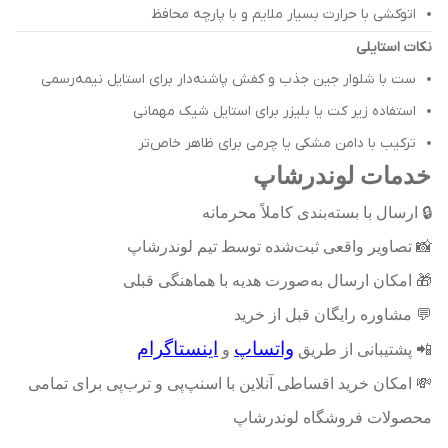
اتوکشی با حرارت بسیار ملایم و با پارچه محافظ
نکات استایلی
ست با شلوار جین جذب و کفش پاشنه‌دار برای استایل نیمه‌رسمی
استفاده زیر کت یا بلیزر برای استایل شیک مهمانی
ترکیب با دامن مشکی یا چرمی برای ظاهر خاص‌تر
خدمات لوندرشاپ
🔒
ارسال با بسته‌بندی کاملاً محرمانه
📸
تصاویر واقعی ثبت‌شده توسط تیم لوندرشاپ
🎁
امکان ارسال به‌صورت هدیه با هماهنگی قبلی
💬
مشاوره رایگان قبل از خرید
واتساپ
اینستاگرام
📲
پشتیبانی از طریق
و
💸
امکان خرید اقساطی آنلاین با اسنپ‌پی و ترب‌پی برای تمامی
محصولات فروشگاه لوندرشاپ