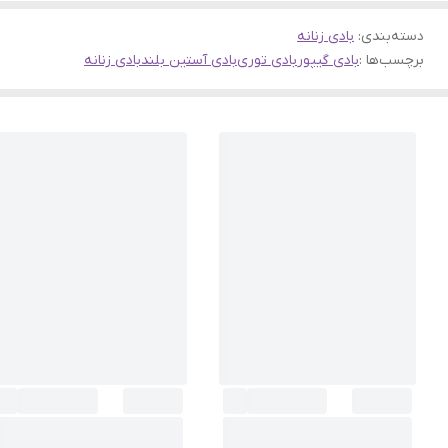
دسته‌بندی
:
بادی زنانه
برچسب‌ها :
بادی گیپور
بادی توری
بادی آستین بلند
بادی زنانه