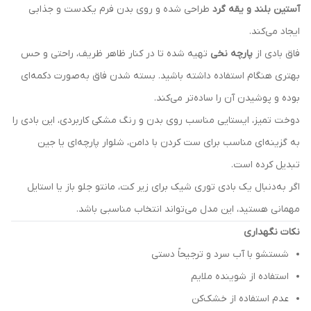
آستین بلند و یقه گرد
طراحی شده و روی بدن فرم یکدست و جذابی
ایجاد می‌کند.
فاق بادی از
پارچه نخی
تهیه شده تا در کنار ظاهر ظریف، راحتی و حس
بهتری هنگام استفاده داشته باشید. بسته شدن فاق به‌صورت دکمه‌ای
بوده و پوشیدن آن را ساده‌تر می‌کند.
دوخت تمیز، ایستایی مناسب روی بدن و رنگ مشکی کاربردی، این بادی را
به گزینه‌ای مناسب برای ست کردن با دامن، شلوار پارچه‌ای یا جین
تبدیل کرده است.
اگر به‌دنبال یک بادی توری شیک برای زیر کت، مانتو جلو باز یا استایل
مهمانی هستید، این مدل می‌تواند انتخاب مناسبی باشد.
نکات نگهداری
شستشو با آب سرد و ترجیحاً دستی
استفاده از شوینده ملایم
عدم استفاده از خشک‌کن