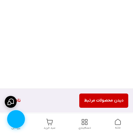
دیدن محصولات مرتبط
ناموجود
خانه
دسته‌بندی
سبد خرید
پروفایل