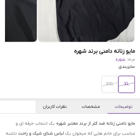
مایو زنانه دامنی برند شهره
برند:
شهره
سایزبندی
XXL
XL
توضیحات
مشخصات
نظرات کاربران
مایو دامنی زنانه ضد کلر از برند معتبر شهره
یک انتخاب حرفه ای و
مناسب برای خانم هایی که میخوان یک
لباس شنای شیک و راحت
داشته