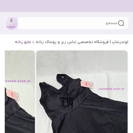
جستجو
لوندرشاپ | فروشگاه تخصصی لباس زیر و پوشاک زنانه
مایو زنانه