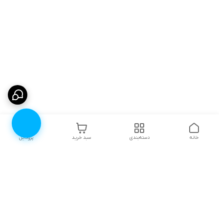
خانه
دسته‌بندی
سبد خرید
پروفایل