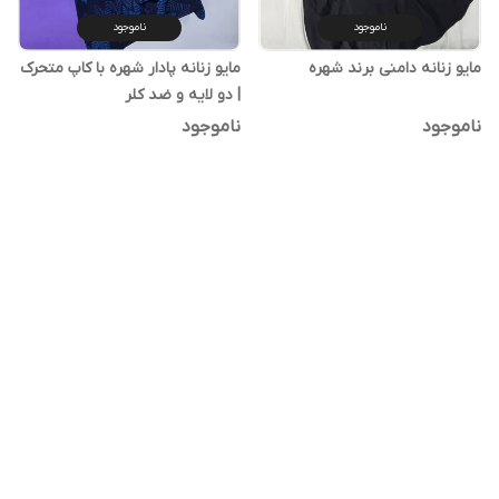
ناموجود
ناموجود
مایو زنانه دامنی برند شهره
مایو زنانه پادار شهره با کاپ متحرک
| دو لایه و ضد کلر
ناموجود
ناموجود