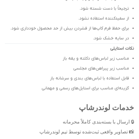
ترجیحاً با دست شسته شود.
از سفیدکننده استفاده نشود.
برای حفظ فرم کاپ‌ها از فشردن بیش از حد محصول خودداری شود.
در سایه خشک شود.
نکات استایلی
مناسب زیر لباس‌های دکلته و یقه باز
مناسب زیر پیراهن‌های مجلسی
قابل استفاده با لباس‌های بندی و سرشانه باز
گزینه‌ای مناسب برای استایل‌های رسمی و مهمانی
خدمات لوندرشاپ
🔒
ارسال با بسته‌بندی کاملاً محرمانه
📸
تصاویر واقعی ثبت‌شده توسط تیم لوندرشاپ