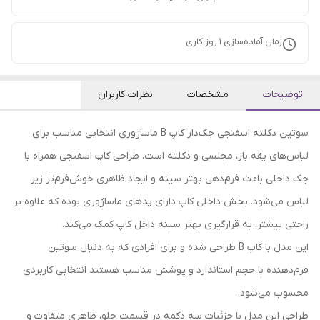
زمان آماده‌سازی
1
روز کاری
توضیحات
مشخصات
نظرات کاربران
سوتین دکلته اسفنجی جک‌دار کاپ B ماساژوری انتخابی مناسب برای
لباس‌های یقه باز، مجلسی و دکلته است. طراحی کاپ اسفنجی همراه با
جک داخلی باعث فرم‌دهی بهتر سینه و ایجاد ظاهری خوش‌فرم‌تر زیر
لباس می‌شود. بخش داخلی کاپ دارای پدهای ماساژوری بوده که علاوه بر
راحتی بیشتر، به قرارگیری بهتر سینه داخل کاپ کمک می‌کند.
این مدل با کاپ B طراحی شده و برای افرادی که به دنبال سوتین
فرم‌دهنده با حجم استاندارد و پوشش مناسب هستند انتخابی کاربردی
محسوب می‌شود.
طراحی این مدل با جزئیات سه دکمه در قسمت جلو، ظاهری متفاوت و