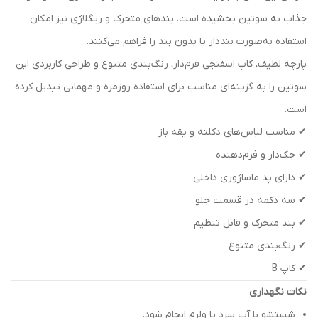
جذاب به سوتین بخشیده است. بندهای متحرک و ریگلاژی نیز امکان
استفاده به‌صورت بنددار یا بدون بند را فراهم می‌کنند.
پارچه لطیف، کاپ اسفنجی فرم‌دار، رنگ‌بندی متنوع و طراحی کاربردی این
سوتین را به گزینه‌ای مناسب برای استفاده روزمره و مهمانی تبدیل کرده
است.
✔ مناسب لباس‌های دکلته و یقه باز
✔ جک‌دار و فرم‌دهنده
✔ دارای پد ماساژوری داخلی
✔ سه دکمه در قسمت جلو
✔ بند متحرک و قابل تنظیم
✔ رنگ‌بندی متنوع
✔ کاپ B
نکات نگهداری
شستشو با آب سرد یا ولرم انجام شود.