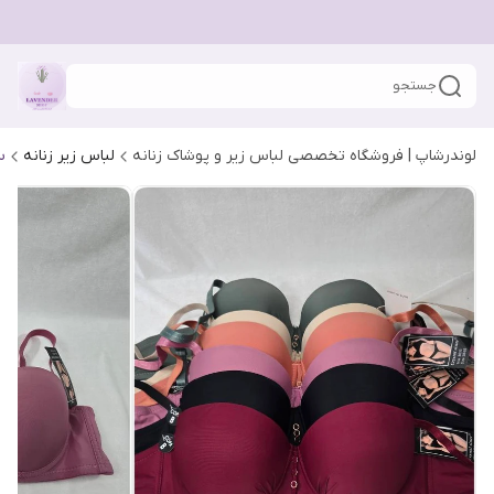
جستجو
لوندرشاپ | فروشگاه تخصصی لباس زیر و پوشاک زنانه
لباس زیر زنانه
س