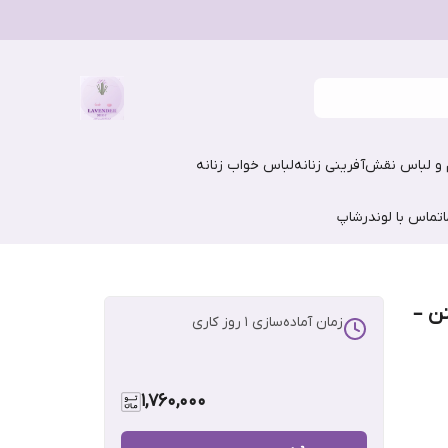
و لباس نقش‌آفرینی زنانه
لباس خواب زنانه
تماس با لوندرشاپ
تن –
زمان آماده‌سازی
1
روز کاری
1,760,000