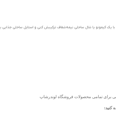
نی با یک کیمونو یا شال ساحلی نیمه‌شفاف ترکیبش کنی و استایل ساحلی جذابی بسا
‌پی برای تمامی محصولات فروشگاه لوندرشاپ
 کنید
: