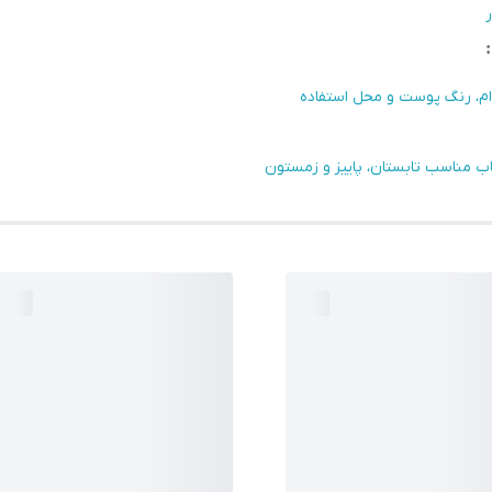
ر
دام، رنگ پوست و محل استفاده
خاب مناسب تابستان، پاییز و زمستون