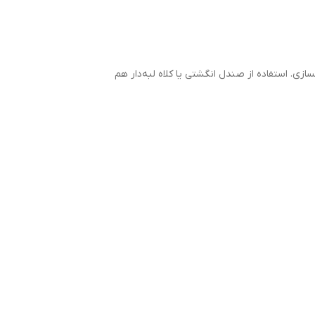
زی. استفاده از صندل‌ انگشتی یا کلاه لبه‌دار هم