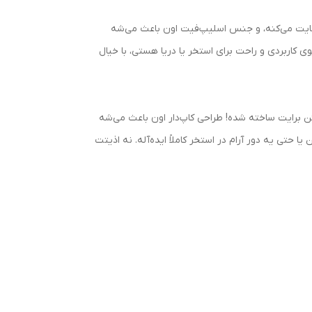
ن حمایت می‌کنه، و جنس اسلیپ‌فیت اون باعث می‌شه
ی کاربردی و راحت برای استخر یا دریا هستی، با خیال
برایت ساخته شده! طراحی کاپ‌دار اون باعث می‌شه
ی یه دور آرام در استخر کاملاً ایده‌آله. نه اذیتت