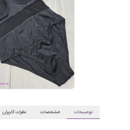
توضیحات
مشخصات
نظرات کاربران