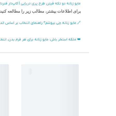
مایو زنانه دو تکه فیتن طرح پری دریایی | کاپ‌دار فنردا
برای اطلاعات بیشتر، مطالب زیر را مطالعه کنید:
🔗 مایو زنانه چی بپوشم؟ راهنمای انتخاب بر اساس ان
👑 ملکه استخر باش: مایو زنانه برای هر فرم بدن، انت