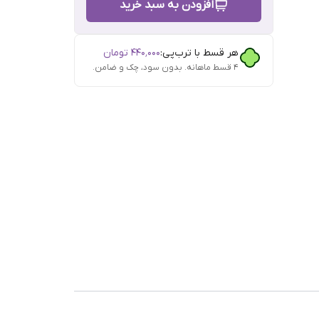
افزودن به سبد خرید
هر قسط با ترب‌پی:
۴۴۰٬۰۰۰
تومان
۴ قسط ماهانه. بدون سود، چک و ضامن.