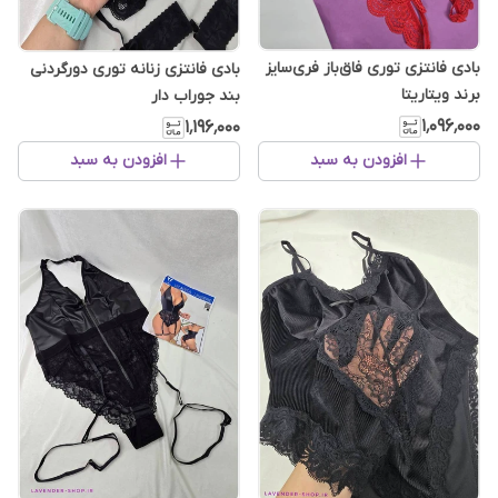
بادی فانتزی توری فاق‌باز فری‌سایز
بادی فانتزی زنانه توری دورگردنی
برند ویتاریتا
بند جوراب دار
۱٬۰۹۶٬۰۰۰
۱٬۱۹۶٬۰۰۰
افزودن به سبد
افزودن به سبد