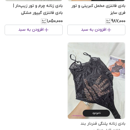
بادی فانتزی مخمل کبریتی و تور
بادی زنانه چرم و تور زیپ‌دار |
فری سایز
بادی فانتزی گیپور مشکی
۱٬۰۵۰٬۰۰۰
۹۸۷٬۰۰۰
افزودن به سبد
افزودن به سبد
ناموجود
بادی زنانه پلنگی فنردار بند