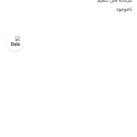
سرشانه قابل تنظیم
ناموجود