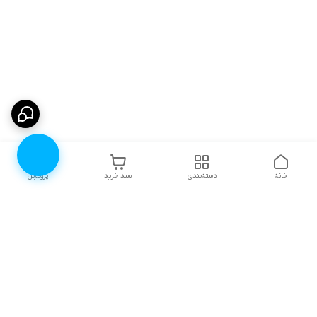
خانه
دسته‌بندی
سبد خرید
پروفایل
دسترسی سریع