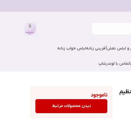
و لباس نقش‌آفرینی زنانه
لباس خواب زنانه
تماس با لوندرشاپ
نظیم
ناموجود
دیدن محصولات مرتبط