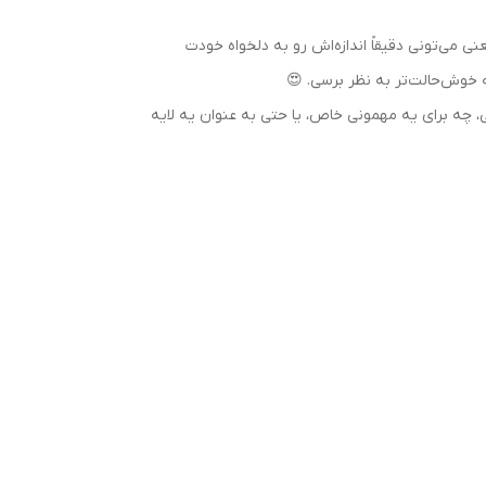
 می‌تونی دقیقاً اندازه‌اش رو به دلخواه خودت
 خوش‌حالت‌تر به نظر برسی. 😍
 چه برای یه مهمونی خاص، یا حتی به عنوان یه لایه