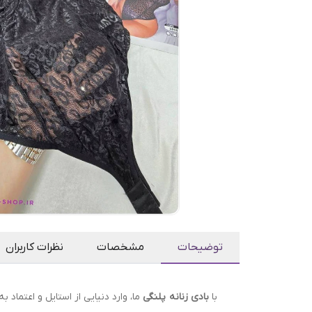
توضیحات
مشخصات
نظرات کاربران
با
بادی زنانه پلنگی
ما، وارد دنیایی از استایل و اعتماد