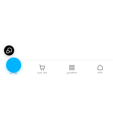
خانه
دسته‌بندی
سبد خرید
پروفایل