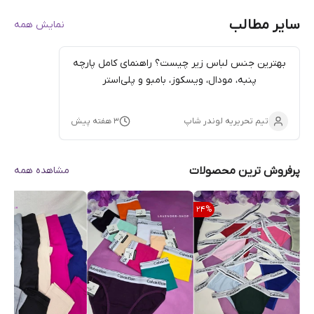
سایر مطالب
نمایش همه
بهترین جنس لباس زیر چیست؟ راهنمای کامل پارچه
پنبه، مودال، ویسکوز، بامبو و پلی‌استر
تیم تحریریه لوندر شاپ
۳ هفته پیش
پرفروش ترین محصولات
مشاهده همه
24
%