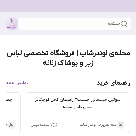
جستجو
مجله‌ی لوندرشاپ | فروشگاه تخصصی لباس
زیر و پوشاک زنانه
راهنمای خرید
نمایش همه
سوتین مینیمایزر چیست؟ راهنمای کامل کوچک‌تر
چطور ل
نشان دادن سینه
تیم تحریریه لوندر شاپ
۷ ساعت پیش
تیم 