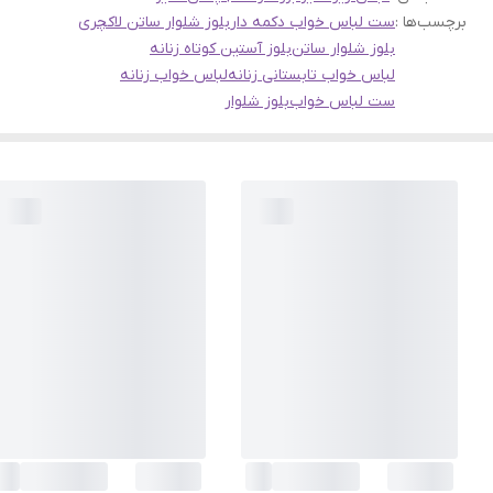
برچسب‌ها :
ست لباس خواب دکمه دار
بلوز شلوار ساتن لاکچری
بلوز شلوار ساتن
بلوز آستین کوتاه زنانه
لباس خواب تابستانی زنانه
لباس خواب زنانه
ست لباس خواب
بلوز شلوار