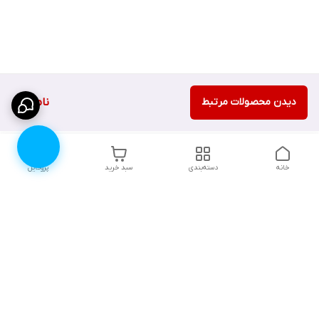
دیدن محصولات مرتبط
ناموجود
خانه
دسته‌بندی
سبد خرید
پروفایل
دسترسی سریع