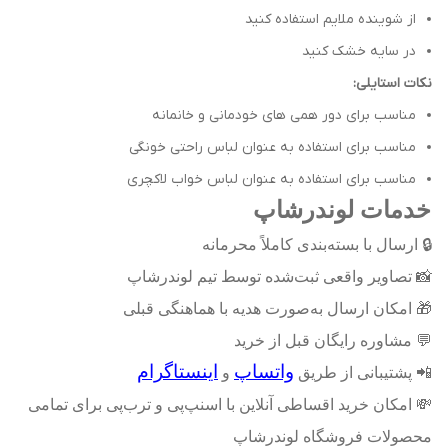
از شوینده ملایم استفاده کنید
در سایه خشک کنید
نکات استایلی:
مناسب برای دور همی های خودمانی و خانمانه
مناسب برای استفاده به عنوان لباس راحتی خونگی
مناسب برای استفاده به عنوان لباس خواب لاکچری
خدمات لوندرشاپ
🔒
ارسال با بسته‌بندی کاملاً محرمانه
📸
تصاویر واقعی ثبت‌شده توسط تیم لوندرشاپ
🎁
امکان ارسال به‌صورت هدیه با هماهنگی قبلی
💬
مشاوره رایگان قبل از خرید
واتساپ
اینستاگرام
📲
پشتیبانی از طریق
و
💸
امکان خرید اقساطی آنلاین با اسنپ‌پی و ترب‌پی برای تمامی
محصولات فروشگاه لوندرشاپ