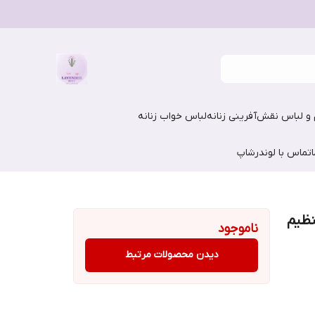
و لباس نقش‌آفرینی زنانه
لباس خواب زنانه
تماس با لوندرشاپ
نظیم
ناموجود
دیدن محصولات مرتبط