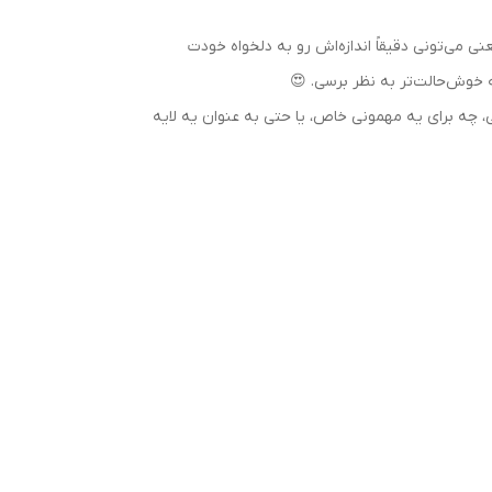
 می‌تونی دقیقاً اندازه‌اش رو به دلخواه خودت
 خوش‌حالت‌تر به نظر برسی. 😍
 چه برای یه مهمونی خاص، یا حتی به عنوان یه لایه