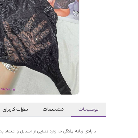
توضیحات
مشخصات
نظرات کاربران
با
بادی زنانه پلنگی
ما، وارد دنیایی از استایل و اعتماد