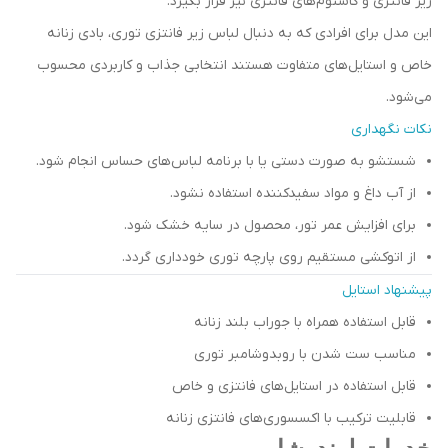
زیر فانتزی و کاستوم‌های فانتزی نیز قرار بگیرد.
این مدل برای افرادی که به دنبال لباس زیر فانتزی توری، بادی زنانه
خاص و استایل‌های متفاوت هستند انتخابی جذاب و کاربردی محسوب
می‌شود.
نکات نگهداری
شستشو به صورت دستی یا با برنامه لباس‌های حساس انجام شود.
از آب داغ و مواد سفیدکننده استفاده نشود.
برای افزایش عمر تور، محصول در سایه خشک شود.
از اتوکشی مستقیم روی پارچه توری خودداری گردد.
پیشنهاد استایل
قابل استفاده همراه با جوراب بلند زنانه
مناسب ست شدن با روبدوشامبر توری
قابل استفاده در استایل‌های فانتزی و خاص
قابلیت ترکیب با اکسسوری‌های فانتزی زنانه