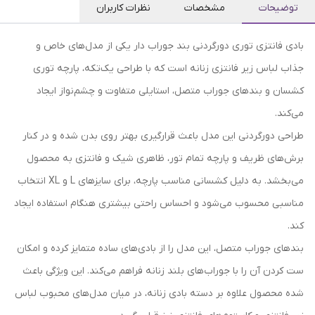
توضیحات
مشخصات
نظرات کاربران
بادی فانتزی توری دورگردنی بند جوراب دار یکی از مدل‌های خاص و
جذاب لباس زیر فانتزی زنانه است که با طراحی یک‌تکه، پارچه توری
کشسان و بندهای جوراب متصل، استایلی متفاوت و چشم‌نواز ایجاد
می‌کند.
طراحی دورگردنی این مدل باعث قرارگیری بهتر روی بدن شده و در کنار
برش‌های ظریف و پارچه تمام تور، ظاهری شیک و فانتزی به محصول
می‌بخشد. به دلیل کشسانی مناسب پارچه، برای سایزهای L و XL انتخاب
مناسبی محسوب می‌شود و احساس راحتی بیشتری هنگام استفاده ایجاد
کند.
بندهای جوراب متصل، این مدل را از بادی‌های ساده متمایز کرده و امکان
ست کردن آن را با جوراب‌های بلند زنانه فراهم می‌کند. این ویژگی باعث
شده محصول علاوه بر دسته بادی زنانه، در میان مدل‌های محبوب لباس