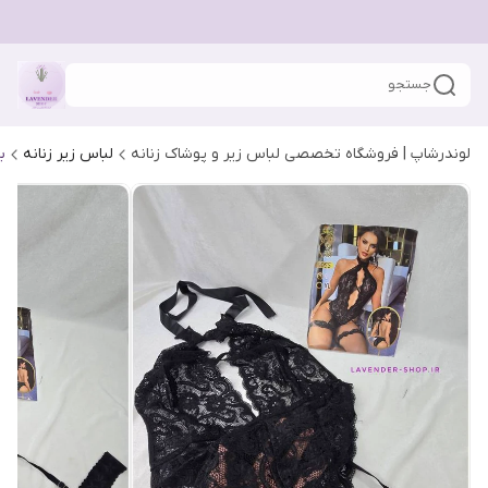
جستجو
لوندرشاپ | فروشگاه تخصصی لباس زیر و پوشاک زنانه
لباس زیر زنانه
ب