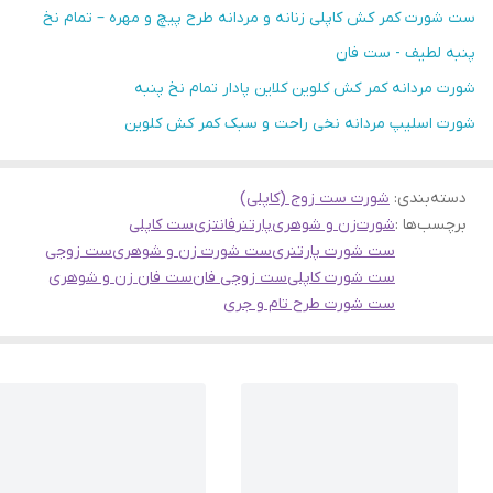
ست شورت کمر کش کاپلی زنانه و مردانه طرح پیچ و مهره – تمام نخ
پنبه لطیف - ست فان
شورت مردانه کمر کش کلوین کلاین پادار تمام نخ پنبه
شورت اسلیپ مردانه نخی راحت و سبک کمر کش کلوین
دسته‌بندی
:
شورت ست زوج (کاپلی)
برچسب‌ها :
شورت
زن و شوهری
پارتنر
فانتزی
ست کاپلی
ست شورت پارتنری
ست شورت زن و شوهری
ست زوجی
ست شورت کاپلی
ست زوجی فان
ست فان زن و شوهری
ست شورت طرح تام و جری