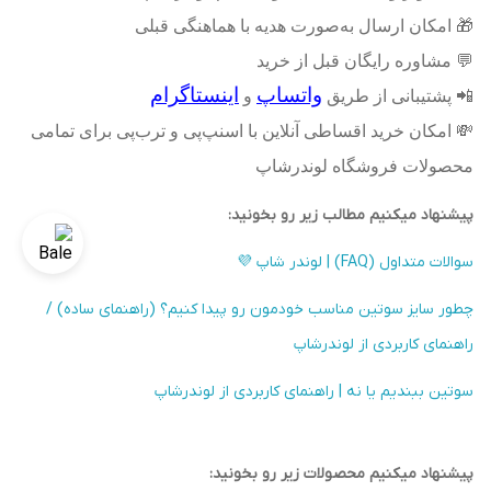
🎁
امکان ارسال به‌صورت هدیه با هماهنگی قبلی
💬
مشاوره رایگان قبل از خرید
واتساپ
اینستاگرام
📲
پشتیبانی از طریق
و
💸
امکان خرید اقساطی آنلاین با اسنپ‌پی و ترب‌پی برای تمامی
محصولات فروشگاه لوندرشاپ
پیشنهاد میکنیم مطالب زیر رو بخونید:
سوالات متداول (FAQ) | لوندر شاپ 💜
چطور سایز سوتین مناسب خودمون رو پیدا کنیم؟ (راهنمای ساده) /
راهنمای کاربردی از لوندرشاپ
سوتین ببندیم یا نه | راهنمای کاربردی از لوندرشاپ
پیشنهاد میکنیم محصولات زیر رو بخونید: