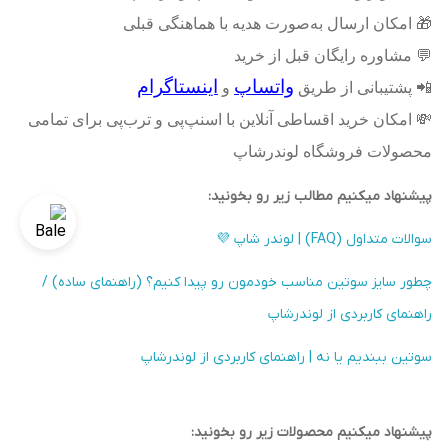
🎁
امکان ارسال به‌صورت هدیه با هماهنگی قبلی
💬
مشاوره رایگان قبل از خرید
واتساپ
اینستاگرام
📲
پشتیبانی از طریق
و
💸
امکان خرید اقساطی آنلاین با اسنپ‌پی و ترب‌پی برای تمامی
محصولات فروشگاه لوندرشاپ
پیشنهاد میکنیم مطالب زیر رو بخونید:
سوالات متداول (FAQ) | لوندر شاپ 💜
چطور سایز سوتین مناسب خودمون رو پیدا کنیم؟ (راهنمای ساده) /
راهنمای کاربردی از لوندرشاپ
سوتین ببندیم یا نه | راهنمای کاربردی از لوندرشاپ
پیشنهاد میکنیم محصولات زیر رو بخونید: