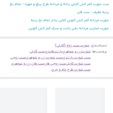
ست شورت کمر کش کاپلی زنانه و مردانه طرح پیچ و مهره – تمام نخ
پنبه لطیف - ست فان
شورت مردانه کمر کش کلوین کلاین پادار تمام نخ پنبه
شورت اسلیپ مردانه نخی راحت و سبک کمر کش کلوین
دسته‌بندی
:
شورت ست زوج (کاپلی)
برچسب‌ها :
شورت
زن و شوهری
پارتنر
فانتزی
ست کاپلی
ست شورت پارتنری
ست شورت زن و شوهری
ست زوجی
ست شورت کاپلی
ست زوجی فان
ست فان زن و شوهری
ست شورت طرح تام و جری